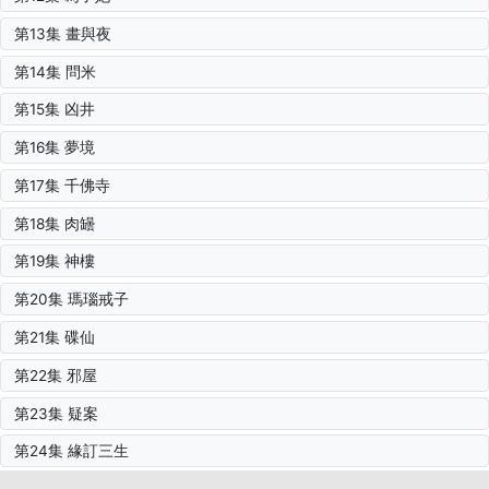
第13集 畫與夜
第14集 問米
第15集 凶井
第16集 夢境
第17集 千佛寺
第18集 肉罎
第19集 神樓
第20集 瑪瑙戒子
第21集 碟仙
第22集 邪屋
第23集 疑案
第24集 緣訂三生